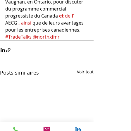
Vaughan, en Ontario, pour discuter 
du programme commercial 
progressiste du Canada
et
de
l'
AECG
,
ainsi
que de leurs avantages 
pour les entreprises canadiennes.
#TradeTalks
@northxfmr
Posts similaires
Voir tout