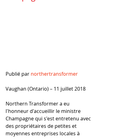
Publié par 
northertransformer
Vaughan (Ontario) – 11 juillet 2018
Northern Transformer a eu 
l'honneur d'accueillir le ministre 
Champagne qui s'est entretenu avec 
des propriétaires de petites et 
moyennes entreprises locales à 