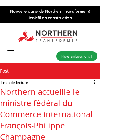
Nouvelle usine de Northern Transformer à
Innisfil en construction
Nous embauchons !
Post
1 min de lecture
Northern accueille le
ministre fédéral du
Commerce international
François-Philippe
Champagne