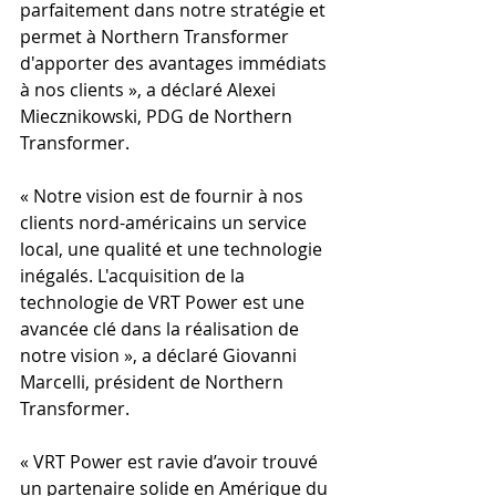
parfaitement dans notre stratégie et 
permet à Northern Transformer 
d'apporter des avantages immédiats 
à nos clients », a déclaré Alexei 
Miecznikowski, PDG de Northern 
Transformer.
« Notre vision est de fournir à nos 
clients nord-américains un service 
local, une qualité et une technologie 
inégalés. L'acquisition de la 
technologie de VRT Power est une 
avancée clé dans la réalisation de 
notre vision », a déclaré Giovanni 
Marcelli, président de Northern 
Transformer.
« VRT Power est ravie d’avoir trouvé 
un partenaire solide en Amérique du 