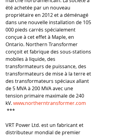
marché nord-américain. La société a 
été achetée par un nouveau 
propriétaire en 2012 et a déménagé 
dans une nouvelle installation de 105 
000 pieds carrés spécialement 
conçue à cet effet à Maple, en 
Ontario. Northern Transformer 
conçoit et fabrique des sous-stations 
mobiles à liquide, des 
transformateurs de puissance, des 
transformateurs de mise à la terre et 
des transformateurs spéciaux allant 
de 5 MVA à 200 MVA avec une 
tension primaire maximale de 240 
kV. 
www.northerntransformer.com
***
VRT Power Ltd. est un fabricant et 
distributeur mondial de premier 