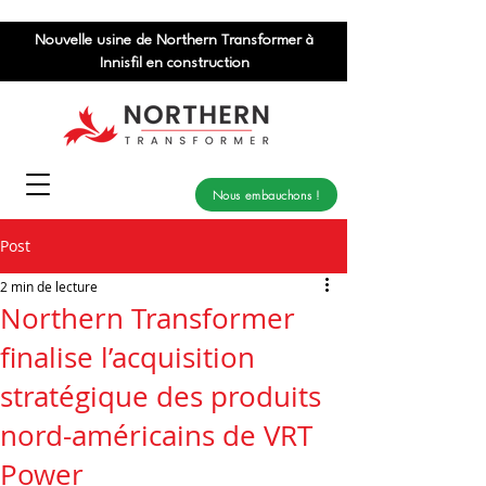
Nouvelle usine de Northern Transformer à
Innisfil en construction
Nous embauchons !
Post
2 min de lecture
Northern Transformer
finalise l’acquisition
stratégique des produits
nord-américains de VRT
Power