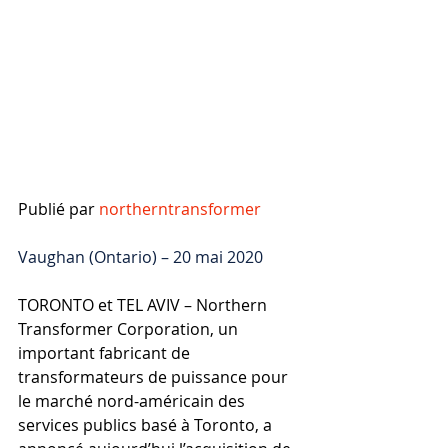
Publié par
northerntransformer
Vaughan (Ontario) – 20 mai 2020
TORONTO et TEL AVIV – Northern 
Transformer Corporation, un 
important fabricant de 
transformateurs de puissance pour 
le marché nord-américain des 
services publics basé à Toronto, a 