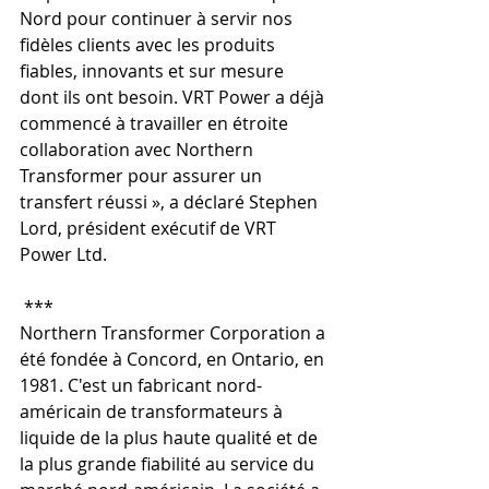
Nord pour continuer à servir nos 
fidèles clients avec les produits 
fiables, innovants et sur mesure 
dont ils ont besoin. VRT Power a déjà 
commencé à travailler en étroite 
collaboration avec Northern 
Transformer pour assurer un 
transfert réussi », a déclaré Stephen 
Lord, président exécutif de VRT 
Power Ltd.
***
Northern Transformer Corporation a 
été fondée à Concord, en Ontario, en 
1981. C'est un fabricant nord-
américain de transformateurs à 
liquide de la plus haute qualité et de 
la plus grande fiabilité au service du 