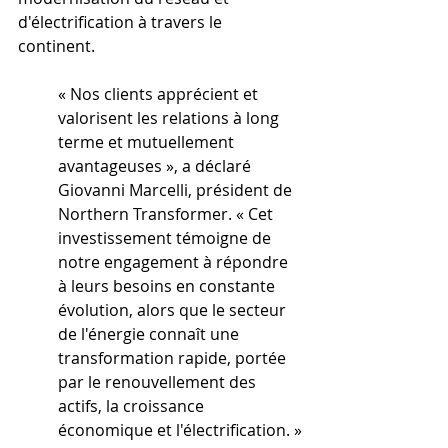
d'électrification à travers le 
continent.
« Nos clients apprécient et 
valorisent les relations à long 
terme et mutuellement 
avantageuses », a déclaré 
Giovanni Marcelli, président de 
Northern Transformer. « Cet 
investissement témoigne de 
notre engagement à répondre 
à leurs besoins en constante 
évolution, alors que le secteur 
de l'énergie connaît une 
transformation rapide, portée 
par le renouvellement des 
actifs, la croissance 
économique et l'électrification. »