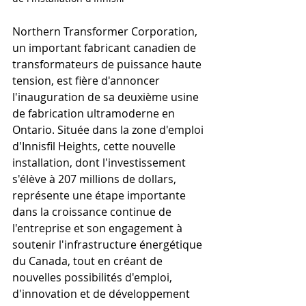
Northern Transformer Corporation, 
un important fabricant canadien de 
transformateurs de puissance haute 
tension, est fière d'annoncer 
l'inauguration de sa deuxième usine 
de fabrication ultramoderne en 
Ontario. Située dans la zone d'emploi 
d'Innisfil Heights, cette nouvelle 
installation, dont l'investissement 
s'élève à 207 millions de dollars, 
représente une étape importante 
dans la croissance continue de 
l'entreprise et son engagement à 
soutenir l'infrastructure énergétique 
du Canada, tout en créant de 
nouvelles possibilités d'emploi, 
d'innovation et de développement 