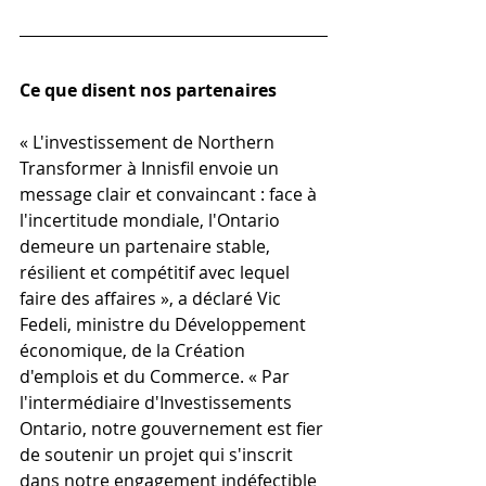
Ce que disent nos partenaires
« L'investissement de Northern 
Transformer à Innisfil envoie un 
message clair et convaincant : face à 
l'incertitude mondiale, l'Ontario 
demeure un partenaire stable, 
résilient et compétitif avec lequel 
faire des affaires », a déclaré Vic 
Fedeli, ministre du Développement 
économique, de la Création 
d'emplois et du Commerce. « Par 
l'intermédiaire d'Investissements 
Ontario, notre gouvernement est fier 
de soutenir un projet qui s'inscrit 
dans notre engagement indéfectible 