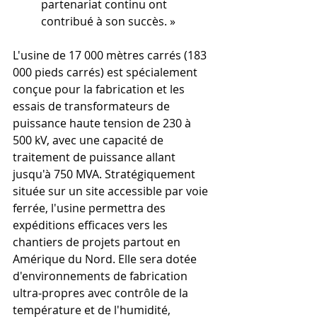
partenariat continu ont 
contribué à son succès. »
L'usine de 17 000 mètres carrés (183 
000 pieds carrés) est spécialement 
conçue pour la fabrication et les 
essais de transformateurs de 
puissance haute tension de 230 à 
500 kV, avec une capacité de 
traitement de puissance allant 
jusqu'à 750 MVA. Stratégiquement 
située sur un site accessible par voie 
ferrée, l'usine permettra des 
expéditions efficaces vers les 
chantiers de projets partout en 
Amérique du Nord. Elle sera dotée 
d'environnements de fabrication 
ultra-propres avec contrôle de la 
température et de l'humidité, 