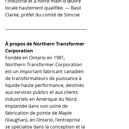
l'industrie et à notre main-d'œuvre 
locale hautement qualifiée. — Basil 
Clarke, préfet du comté de Simcoe 
À propos de Northern Transformer 
Corporation
Fondée en Ontario en 1981, 
Northern Transformer Corporation 
est un important fabricant canadien 
de transformateurs de puissance à 
liquide haute performance, destinés 
aux services publics et aux clients 
industriels en Amérique du Nord. 
Implantée dans son usine de 
fabrication de pointe de Maple 
(Vaughan), en Ontario, l'entreprise 
se spécialise dans la conception et la 