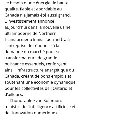
Le besoin d'une énergie de haute 
qualité, fiable et abordable au 
Canada n'a jamais été aussi grand. 
L'investissement annoncé 
aujourd'hui dans la nouvelle usine 
ultramoderne de Northern 
Transformer à Innisfil permettra à 
l'entreprise de répondre à la 
demande du marché pour ses 
transformateurs de grande 
puissance essentiels, renforçant 
ainsi l'infrastructure énergétique du 
Canada, créant de bons emplois et 
soutenant une économie dynamique 
pour les collectivités de l'Ontario et 
d'ailleurs.
— L’honorable Evan Solomon, 
ministre de l’Intelligence artificielle et 
de l’Innovation numérique et 