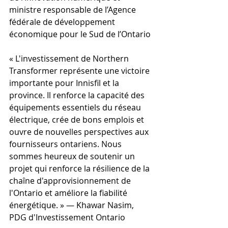
ministre responsable de l’Agence 
fédérale de développement 
économique pour le Sud de l’Ontario
« L'investissement de Northern 
Transformer représente une victoire 
importante pour Innisfil et la 
province. Il renforce la capacité des 
équipements essentiels du réseau 
électrique, crée de bons emplois et 
ouvre de nouvelles perspectives aux 
fournisseurs ontariens. Nous 
sommes heureux de soutenir un 
projet qui renforce la résilience de la 
chaîne d'approvisionnement de 
l'Ontario et améliore la fiabilité 
énergétique. » — Khawar Nasim, 
PDG d'Investissement Ontario