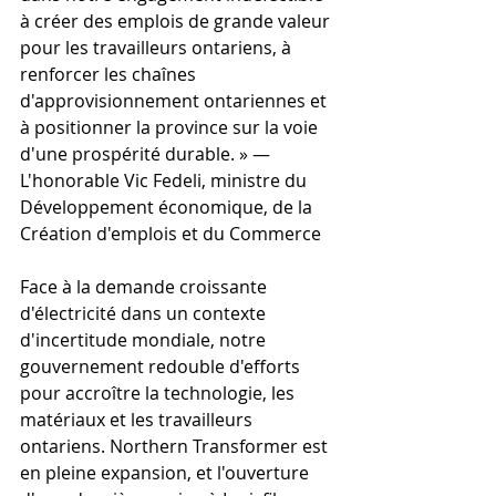
à créer des emplois de grande valeur 
pour les travailleurs ontariens, à 
renforcer les chaînes 
d'approvisionnement ontariennes et 
à positionner la province sur la voie 
d'une prospérité durable. » — 
L'honorable Vic Fedeli, ministre du 
Développement économique, de la 
Création d'emplois et du Commerce
Face à la demande croissante 
d'électricité dans un contexte 
d'incertitude mondiale, notre 
gouvernement redouble d'efforts 
pour accroître la technologie, les 
matériaux et les travailleurs 
ontariens. Northern Transformer est 
en pleine expansion, et l'ouverture 