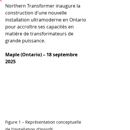
Northern Transformer inaugure la 
construction d'une nouvelle 
installation ultramoderne en Ontario 
pour accroître ses capacités en 
matière de transformateurs de 
grande puissance.
Maple (Ontario) – 18 septembre 
2025
Figure 1 – Représentation conceptuelle 
de l'installation d'Innisfil