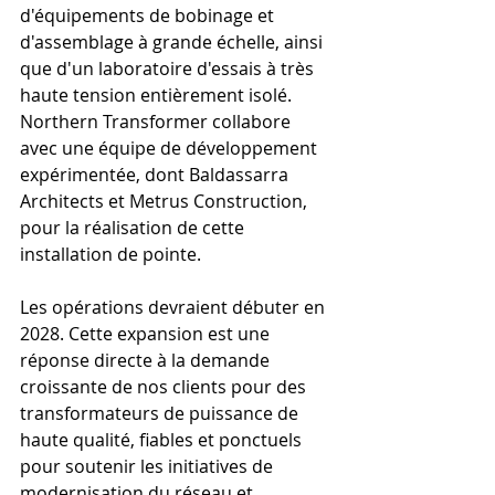
d'équipements de bobinage et 
d'assemblage à grande échelle, ainsi 
que d'un laboratoire d'essais à très 
haute tension entièrement isolé. 
Northern Transformer collabore 
avec une équipe de développement 
expérimentée, dont Baldassarra 
Architects et Metrus Construction, 
pour la réalisation de cette 
installation de pointe.
Les opérations devraient débuter en 
2028. Cette expansion est une 
réponse directe à la demande 
croissante de nos clients pour des 
transformateurs de puissance de 
haute qualité, fiables et ponctuels 
pour soutenir les initiatives de 
modernisation du réseau et 