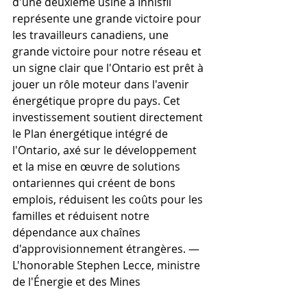
d'une deuxième usine à Innisfil 
représente une grande victoire pour 
les travailleurs canadiens, une 
grande victoire pour notre réseau et 
un signe clair que l'Ontario est prêt à 
jouer un rôle moteur dans l'avenir 
énergétique propre du pays. Cet 
investissement soutient directement 
le Plan énergétique intégré de 
l'Ontario, axé sur le développement 
et la mise en œuvre de solutions 
ontariennes qui créent de bons 
emplois, réduisent les coûts pour les 
familles et réduisent notre 
dépendance aux chaînes 
d'approvisionnement étrangères. — 
L'honorable Stephen Lecce, ministre 
de l'Énergie et des Mines