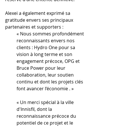
Alexei a également exprimé sa 
gratitude envers ses principaux 
partenaires et supporters :
« Nous sommes profondément 
reconnaissants envers nos 
clients : Hydro One pour sa 
vision à long terme et son 
engagement précoce, 
OPG et 
Bruce Power pour leur 
collaboration, leur soutien 
continu et dont les projets clés 
font avancer l’économie
 . »
« Un merci spécial à la ville 
d'Innisfil, dont la 
reconnaissance précoce du 
potentiel de ce projet et le 