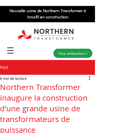
Nouvelle usine de Northern Transformer à
Innisfil en construction
Nous embauchons !
Post
6 min de lecture
Northern Transformer
inaugure la construction
d'une grande usine de
transformateurs de
puissance