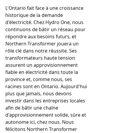
L'Ontario fait face à une croissance 
historique de la demande 
d'électricité. Chez Hydro One, nous 
continuons de bâtir un réseau pour 
répondre aux besoins futurs, et 
Northern Transformer jouera un 
rôle clé dans notre réussite. Ses 
transformateurs haute tension 
assurent un approvisionnement 
fiable en électricité dans toute la 
province et, comme nous, ses 
racines sont en Ontario. Aujourd'hui 
plus que jamais, nous devons 
investir dans les entreprises locales 
afin de bâtir une chaîne 
d'approvisionnement solide, sûre et 
autonome ici, chez nous. Nous 
félicitons Northern Transformer 