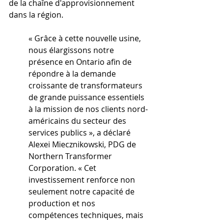
de la chaîne d'approvisionnement 
dans la région.
« Grâce à cette nouvelle usine, 
nous élargissons notre 
présence en Ontario afin de 
répondre à la demande 
croissante de transformateurs 
de grande puissance essentiels 
à la mission de nos clients nord-
américains du secteur des 
services publics », a déclaré 
Alexei Miecznikowski, PDG de 
Northern Transformer 
Corporation. « Cet 
investissement renforce non 
seulement notre capacité de 
production et nos 
compétences techniques, mais 