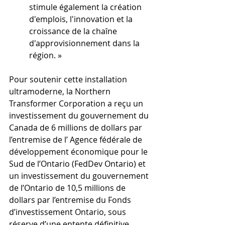
stimule également la création 
d'emplois, l'innovation et la 
croissance de la chaîne 
d'approvisionnement dans la 
région. »
Pour soutenir cette installation 
ultramoderne, la Northern 
Transformer Corporation a reçu un 
investissement du gouvernement du 
Canada de 6 millions de dollars par 
l’entremise de l’
 Agence fédérale de 
développement économique pour le 
Sud de l’Ontario 
(FedDev Ontario) et 
un investissement du gouvernement 
de l’Ontario de 10,5 millions de 
dollars par l’entremise du Fonds 
d’investissement Ontario, sous 
réserve d’une entente définitive.