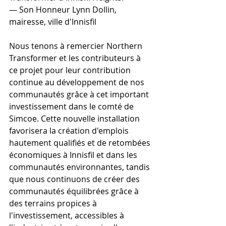
— Son Honneur Lynn Dollin, 
mairesse, ville d'Innisfil
Nous tenons à remercier Northern 
Transformer et les contributeurs à 
ce projet pour leur contribution 
continue au développement de nos 
communautés grâce à cet important 
investissement dans le comté de 
Simcoe. Cette nouvelle installation 
favorisera la création d'emplois 
hautement qualifiés et de retombées 
économiques à Innisfil et dans les 
communautés environnantes, tandis 
que nous continuons de créer des 
communautés équilibrées grâce à 
des terrains propices à 
l'investissement, accessibles à 