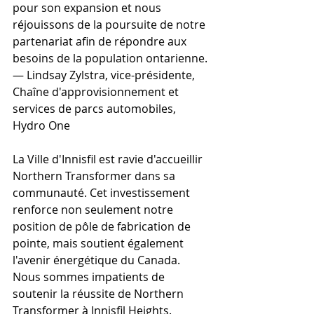
pour son expansion et nous 
réjouissons de la poursuite de notre 
partenariat afin de répondre aux 
besoins de la population ontarienne. 
— Lindsay Zylstra, vice-présidente, 
Chaîne d'approvisionnement et 
services de parcs automobiles, 
Hydro One
La Ville d'Innisfil est ravie d'accueillir 
Northern Transformer dans sa 
communauté. Cet investissement 
renforce non seulement notre 
position de pôle de fabrication de 
pointe, mais soutient également 
l'avenir énergétique du Canada. 
Nous sommes impatients de 
soutenir la réussite de Northern 
Transformer à Innisfil Heights.