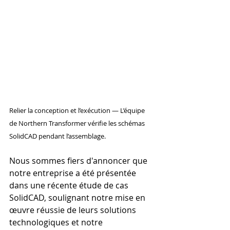
Relier la conception et l’exécution — L’équipe 
de Northern Transformer vérifie les schémas 
SolidCAD pendant l’assemblage.
Nous sommes fiers d'annoncer que 
notre entreprise a été présentée 
dans une récente étude de cas 
SolidCAD, soulignant notre mise en 
œuvre réussie de leurs solutions 
technologiques et notre 