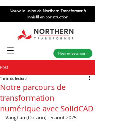
Nouvelle usine de Northern Transformer à
Innisfil en construction
Nous embauchons !
Post
1 min de lecture
Notre parcours de
transformation
numérique avec SolidCAD
Vaughan (Ontario) - 5 août 2025