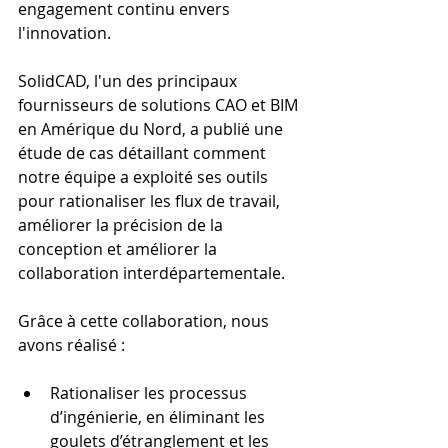
engagement continu envers 
l'innovation.
SolidCAD, l'un des principaux 
fournisseurs de solutions CAO et BIM 
en Amérique du Nord, a publié une 
étude de cas détaillant comment 
notre équipe a exploité ses outils 
pour rationaliser les flux de travail, 
améliorer la précision de la 
conception et améliorer la 
collaboration interdépartementale.
Grâce à cette collaboration, nous 
avons réalisé :
Rationaliser les processus 
d’ingénierie, en éliminant les 
goulets d’étranglement et les 