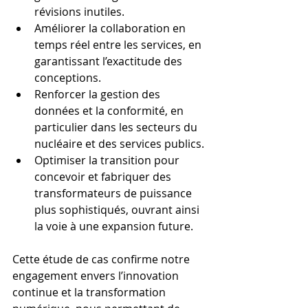
révisions inutiles.
Améliorer la collaboration en 
temps réel entre les services, en 
garantissant l’exactitude des 
conceptions.
Renforcer la gestion des 
données et la conformité, en 
particulier dans les secteurs du 
nucléaire et des services publics.
Optimiser la transition pour 
concevoir et fabriquer des 
transformateurs de puissance 
plus sophistiqués, ouvrant ainsi 
la voie à une expansion future.
Cette étude de cas confirme notre 
engagement envers l’innovation 
continue et la transformation 