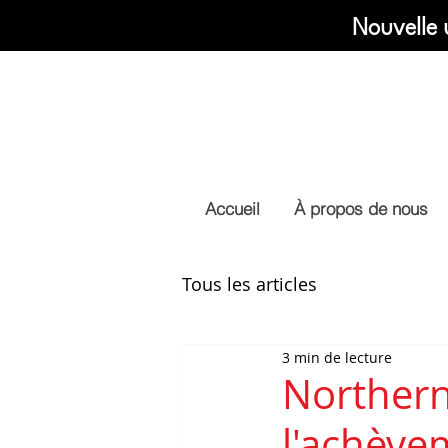
Nouvelle 
Accueil
À propos de nous
Tous les articles
3 min de lecture
Northern
l'achève