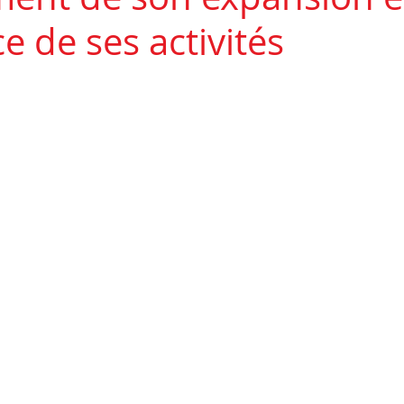
e de ses activités